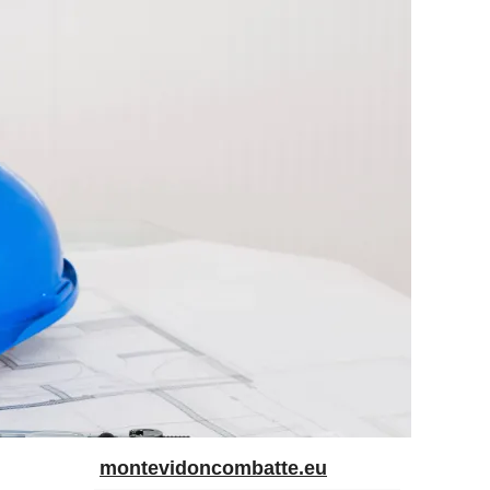
montevidoncombatte.eu