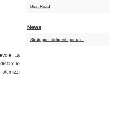
Best Read
News
Strategie intelligenti per un...
evole. La
disfare le
 ottimizzi